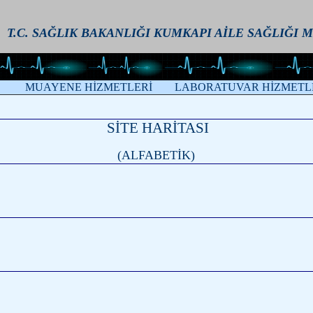
SAĞLIK BAKANLIĞI KUMKAPI AİLE SAĞLIĞI M
MUAYENE HİZMETLERİ
LABORATUVAR HİZMETL
SİTE HARİTASI
(ALFABETİK)