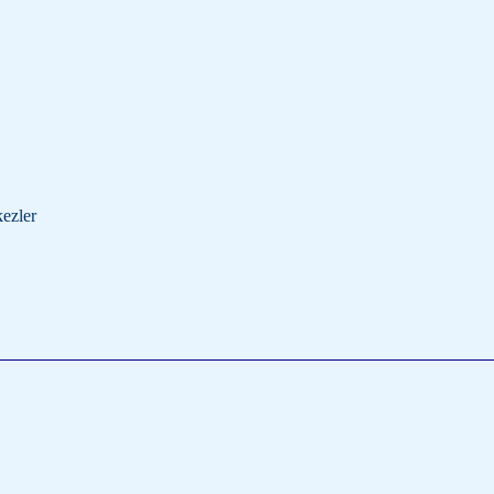
ezler