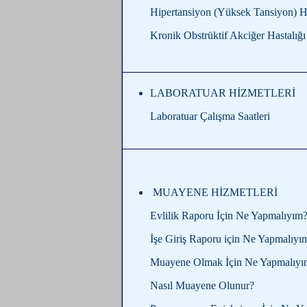
Hipertansiyon (Yüksek Tansiyon) Ha
Kronik Obstrüktif Akciğer Hastalığı
LABORATUAR HİZMETLERİ
Laboratuar Çalışma Saatleri
MUAYENE HİZMETLERİ
Evlilik Raporu İçin Ne Yapmalıyım
İşe Giriş Raporu için Ne Yapmalıyı
Muayene Olmak İçin Ne Yapmalıyı
Nasıl Muayene Olunur?