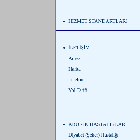
HİZMET STANDARTLARI
İLETİŞİM
Adres
Harita
Telefon
Yol Tarifi
KRONİK HASTALIKLAR
Diyabet (Şeker) Hastalığı