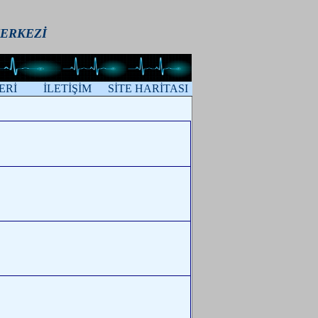
ERKEZİ
ERİ
İLETİŞİM
SİTE HARİTASI