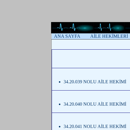
T.C. 
ANA SAYFA
AİLE HEKİMLERİ
34.20.039 NOLU AİLE HEKİMİ
34.20.040 NOLU AİLE HEKİMİ
34.20.041 NOLU AİLE HEKİMİ