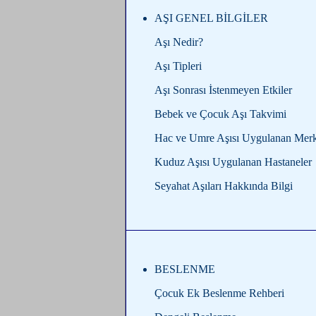
AŞI GENEL BİLGİLER
Aşı Nedir?
Aşı Tipleri
Aşı Sonrası İstenmeyen Etkiler
Bebek ve Çocuk
Aşı Takvimi
Hac ve Umre Aşısı Uygulanan Merk
Kuduz Aşısı Uygulanan Hastaneler
Seyahat Aşıları Hakkında Bilgi
BESLENME
Çocuk Ek Beslenme Rehberi