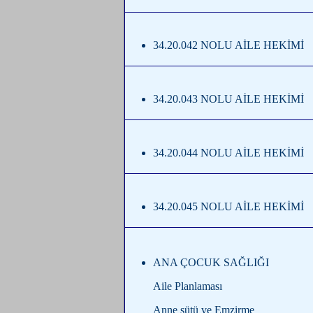
34.20.042 NOLU AİLE HEKİMİ
34.20.043 NOLU AİLE HEKİMİ
34.20.044 NOLU AİLE HEKİMİ
34.20.045 NOLU AİLE HEKİMİ
ANA ÇOCUK SAĞLIĞI
Aile Planlaması
Anne sütü ve Emzirme